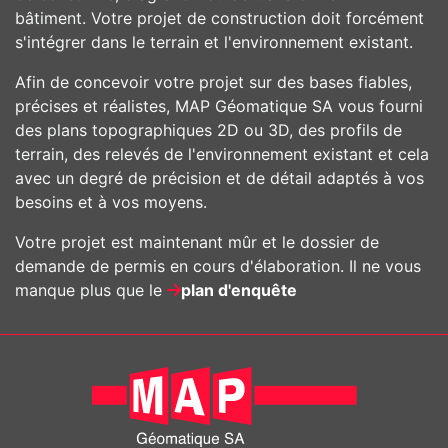
bâtiment. Votre projet de construction doit forcément
s'intégrer dans le terrain et l'environnement existant.
Afin de concevoir votre projet sur des bases fiables,
précises et réalistes, MAP Géomatique SA vous fourni
des plans topographiques 2D ou 3D, des profils de
terrain, des relevés de l'environnement existant et cela
avec un degré de précision et de détail adaptés à vos
besoins et à vos moyens.
Votre projet est maintenant mûr et le dossier de
demande de permis en cours d'élaboration. Il ne vous
manque plus que le
plan d'enquête