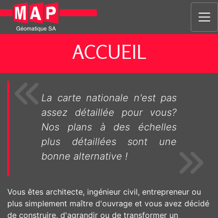
ACCUEIL
La carte nationale n'est pas
assez détaillée pour vous?
Nos plans à des échelles
plus détaillées sont une
bonne alternative !
Vous êtes architecte, ingénieur civil, entrepreneur ou
plus simplement maître d'ouvrage et vous avez décidé
de construire, d'agrandir ou de transformer un